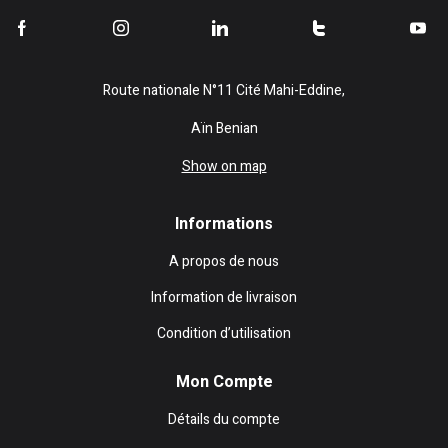
Route nationale N°11 Cité Mahi-Eddine,
Aïn Benian
Show on map
Informations
A propos de nous
Information de livraison
Condition d’utilisation
Mon Compte
Détails du compte