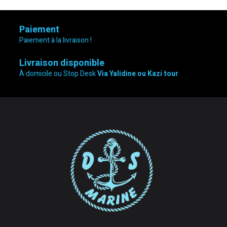
Paiement
Paiement à la livraison !
Livraison disponible
À domicile ou Stop Desk
Via Yalidine ou Kazi tour