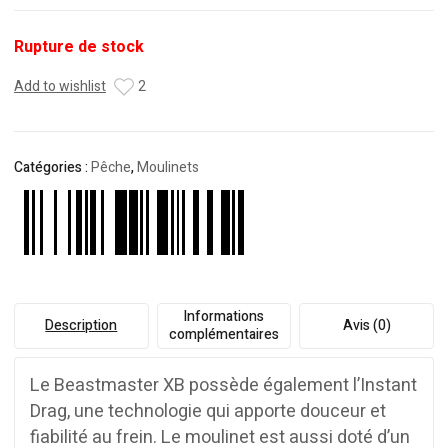
Rupture de stock
Add to wishlist
2
Catégories :
Pêche
,
Moulinets
Informations
Description
Avis (0)
complémentaires
Le Beastmaster XB possède également l’Instant
Drag, une technologie qui apporte douceur et
fiabilité au frein. Le moulinet est aussi doté d’un