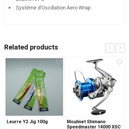
Système d’Oscillation Aero Wrap
Related products
Leurre Y2 Jig 100g
Moulinet Shimano
Speedmaster 14000 XSC