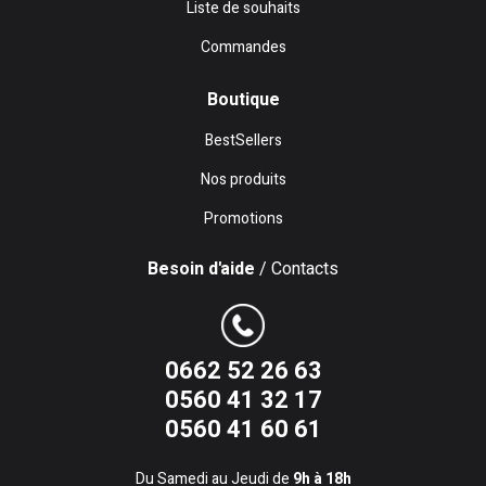
Liste de souhaits
Commandes
Boutique
BestSellers
Nos produits
Promotions
Besoin d'aide
/ Contacts
0662 52 26 63
0560 41 32 17
0560 41 60 61
Du Samedi au Jeudi de
9h à 18h