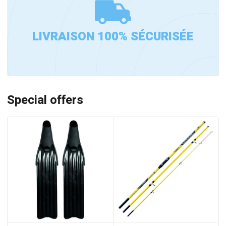
LIVRAISON 100% SÉCURISÉE
Special offers