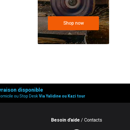
Shop now
vraison disponible
domicile ou Stop Desk
Via Yalidine ou Kazi tour
Besoin d'aide
/ Contacts