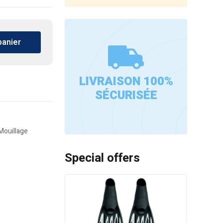
panier
LIVRAISON 100%
SÉCURISÉE
Mouillage
Special offers