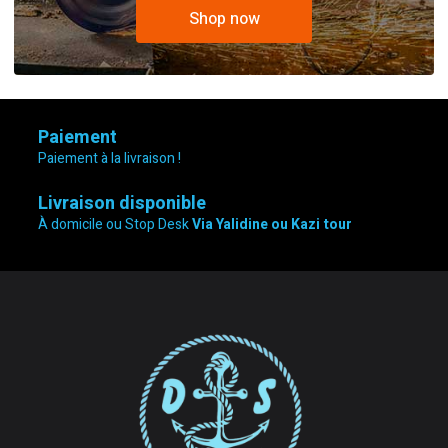
Shop now
Paiement
Paiement à la livraison !
Livraison disponible
À domicile ou Stop Desk
Via Yalidine ou Kazi tour