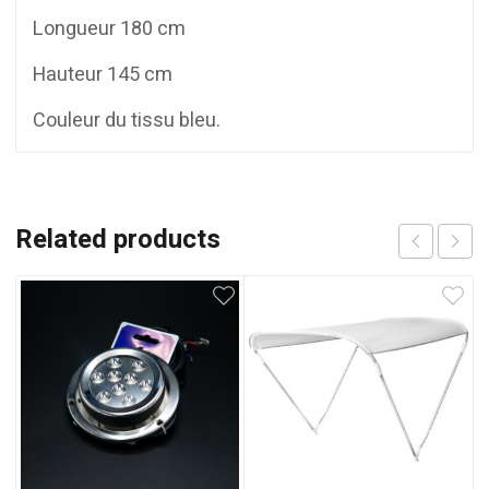
Longueur 180 cm
Hauteur 145 cm
Couleur du tissu bleu.
Related products