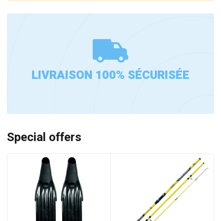
LIVRAISON 100% SÉCURISÉE
Special offers