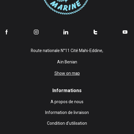
Route nationale N°11 Cité Mahi-Eddine,
Aïn Benian
Show on map
Informations
A propos de nous
Information de livraison
Condition d’utilisation