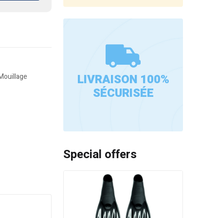
LIVRAISON 100%
Mouillage
SÉCURISÉE
Special offers