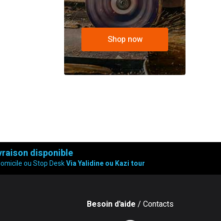
Shop now
vraison disponible
domicile ou Stop Desk
Via Yalidine ou Kazi tour
Besoin d'aide
/ Contacts