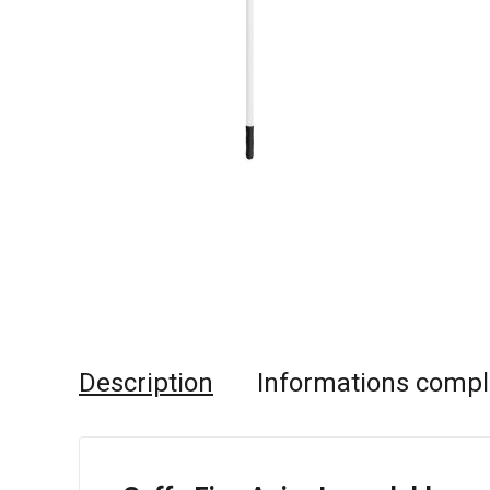
Description
Informations comp