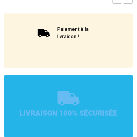
Paiement à la
livraison !
LIVRAISON 100% SÉCURISÉE