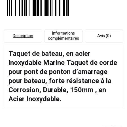
Informations
Description
Avis (0)
complémentaires
Taquet de bateau, en acier
inoxydable Marine Taquet de corde
pour pont de ponton d’amarrage
pour bateau, forte résistance à la
Corrosion, Durable, 150mm , en
Acier Inoxydable.