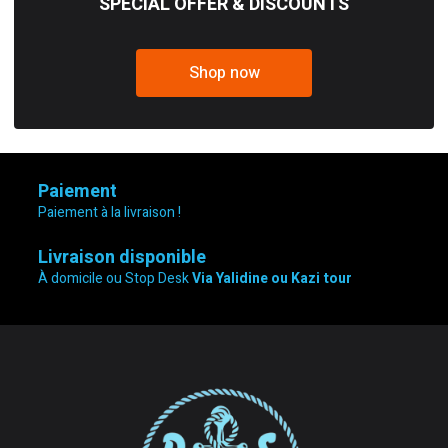
SPECIAL OFFER & DISCOUNTS
Shop now
Paiement
Paiement à la livraison !
Livraison disponible
À domicile ou Stop Desk
Via Yalidine ou Kazi tour