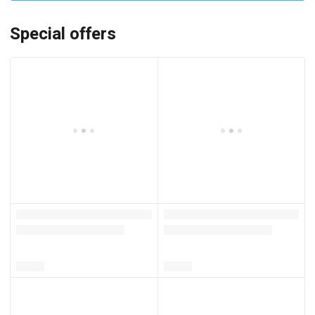
Special offers