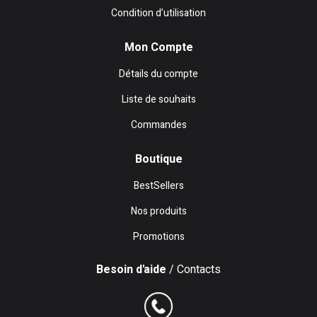
Condition d’utilisation
Mon Compte
Détails du compte
Liste de souhaits
Commandes
Boutique
BestSellers
Nos produits
Promotions
Besoin d'aide
/ Contacts