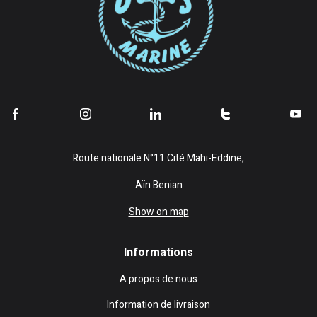
Route nationale N°11 Cité Mahi-Eddine,
Aïn Benian
Show on map
Informations
A propos de nous
Information de livraison