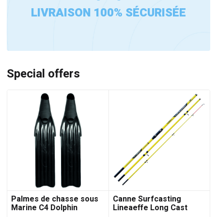
LIVRAISON 100% SÉCURISÉE
Special offers
Palmes de chasse sous
Canne Surfcasting
Marine C4 Dolphin
Lineaeffe Long Cast