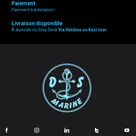
Paiement
Paiement à la livraison !
Livraison disponible
À domicile ou Stop Desk
Via Yalidine ou Kazi tour