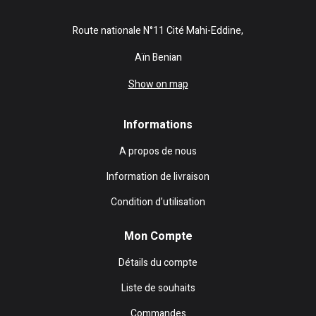
Route nationale N°11 Cité Mahi-Eddine,
Aïn Benian
Show on map
Informations
A propos de nous
Information de livraison
Condition d’utilisation
Mon Compte
Détails du compte
Liste de souhaits
Commandes