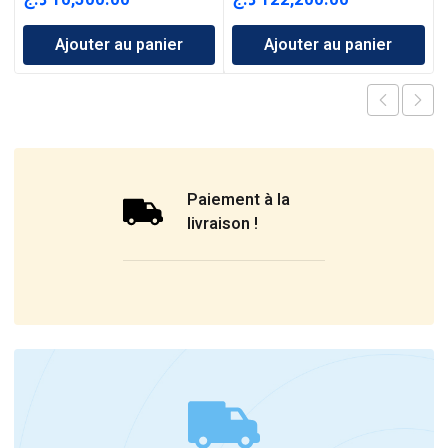
Ajouter au panier
Ajouter au panier
Paiement à la
livraison !