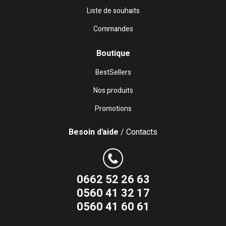
Liste de souhaits
Commandes
Boutique
BestSellers
Nos produits
Promotions
Besoin d'aide
/ Contacts
0662 52 26 63
0560 41 32 17
0560 41 60 61