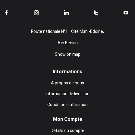
Route nationale N°11 Cité Mahi-Eddine,
Aïn Benian
Show on map
Informations
A propos de nous
Information de livraison
Condition d’utilisation
Mon Compte
Détails du compte