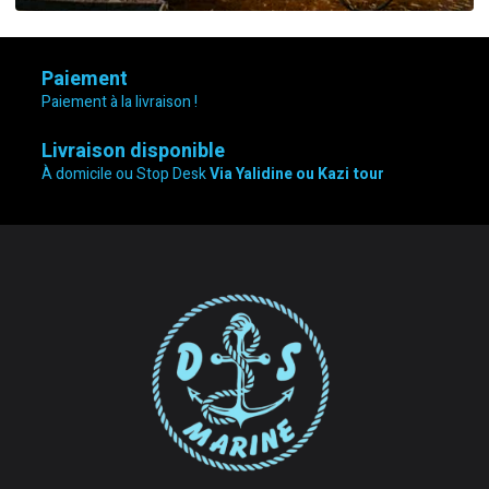
Paiement
Paiement à la livraison !
Livraison disponible
À domicile ou Stop Desk
Via Yalidine ou Kazi tour