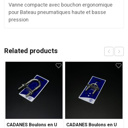
Vanne compacte avec bouchon ergonomique
pour Bateau pneumatiques haute et basse
pression
Related products
CADANES Boulons en U
CADANES Boulons en U