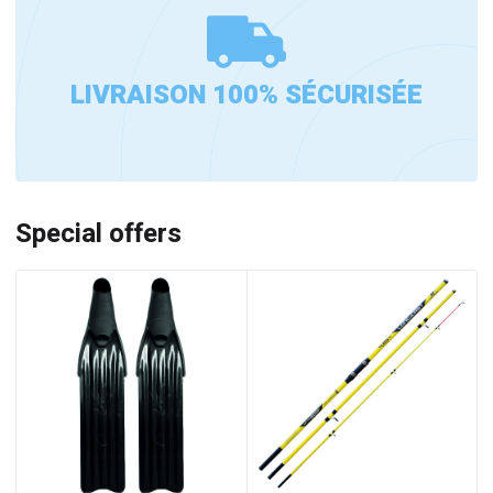
LIVRAISON 100% SÉCURISÉE
Special offers