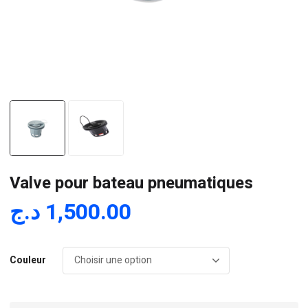
Valve pour bateau pneumatiques
د.ج
1,500.00
Couleur