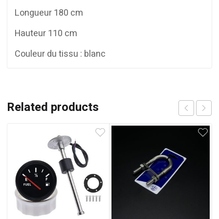
Longueur 180 cm
Hauteur 110 cm
Couleur du tissu : blanc
Related products