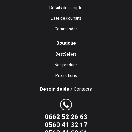
Détails du compte
Liste de souhaits
Commandes
Boutique
BestSellers
Nos produits
Promotions
Besoin d'aide
/ Contacts
0662 52 26 63
0560 41 32 17