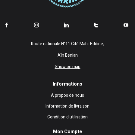
Route nationale N°11 Cité Mahi-Eddine,
Aïn Benian
Show on map
Informations
A propos de nous
Information de livraison
Condition d’utilisation
Mon Compte