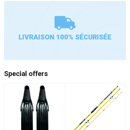
LIVRAISON 100% SÉCURISÉE
Special offers