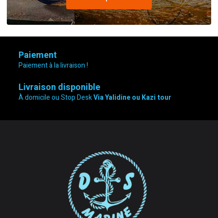
Paiement
Paiement à la livraison !
Livraison disponible
À domicile ou Stop Desk
Via Yalidine ou Kazi tour