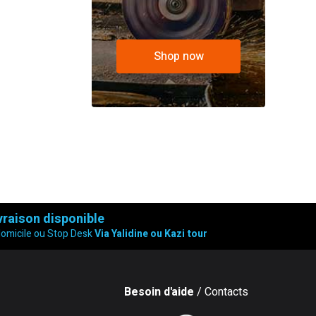
Shop now
vraison disponible
domicile ou Stop Desk
Via Yalidine ou Kazi tour
Besoin d'aide
/ Contacts