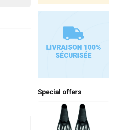
LIVRAISON 100%
SÉCURISÉE
Special offers