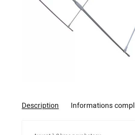
Description
Informations comp