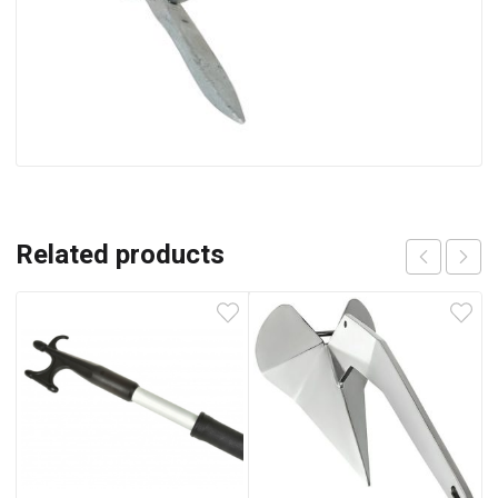
Related products