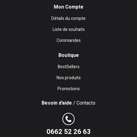
Mon Compte
Détails du compte
Liste de souhaits
Commandes
Boutique
BestSellers
Nos produits
Promotions
Besoin d'aide
/ Contacts
0662 52 26 63