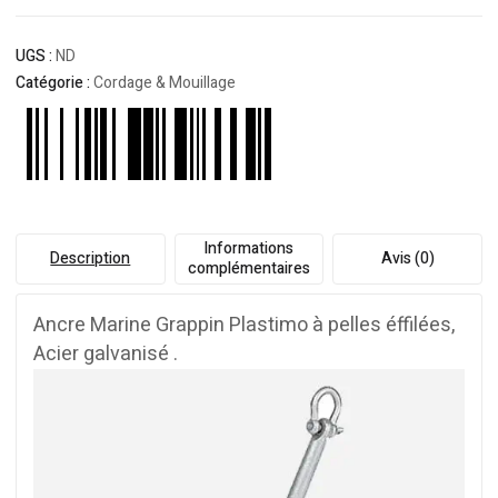
UGS :
ND
Catégorie :
Cordage & Mouillage
Informations
Description
Avis (0)
complémentaires
Ancre Marine Grappin Plastimo à pelles éffilées,
Acier galvanisé .