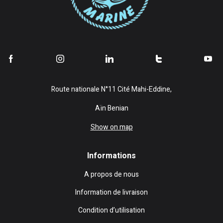
Route nationale N°11 Cité Mahi-Eddine,
Aïn Benian
Show on map
Informations
A propos de nous
Information de livraison
Condition d’utilisation