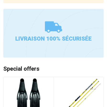
LIVRAISON 100% SÉCURISÉE
Special offers