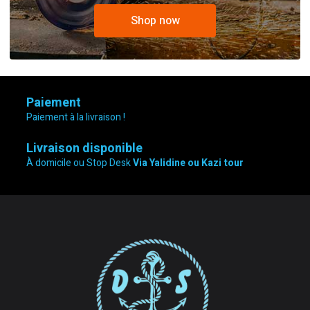
Shop now
Paiement
Paiement à la livraison !
Livraison disponible
À domicile ou Stop Desk
Via Yalidine ou Kazi tour