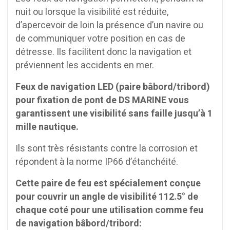
nuit ou lorsque la visibilité est réduite,
d’apercevoir de loin la présence d’un navire ou
de communiquer votre position en cas de
détresse. Ils facilitent donc la navigation et
préviennent les accidents en mer.
Feux de navigation LED (paire bâbord/tribord)
pour fixation de pont de DS MARINE vous
garantissent une visibilité sans faille jusqu’à 1
mille nautique.
Ils sont très résistants contre la corrosion et
répondent à la norme IP66 d’étanchéité.
Cette paire de feu est spécialement conçue
pour couvrir un angle de visibilité 112.5° de
chaque coté pour une utilisation comme feu
de navigation bâbord/tribord: