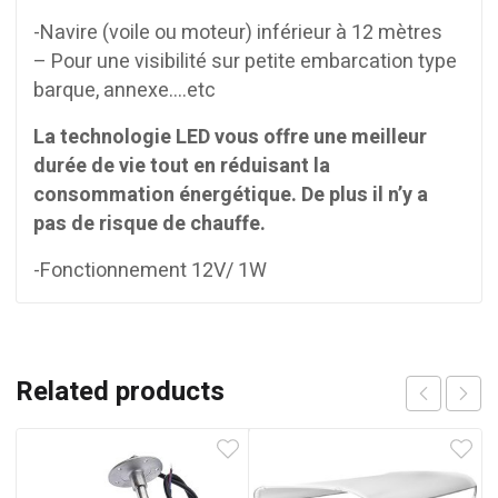
-Navire (voile ou moteur) inférieur à 12 mètres
– Pour une visibilité sur petite embarcation type
barque, annexe….etc
La technologie LED vous offre une meilleur
durée de vie tout en réduisant la
consommation énergétique. De plus il n’y a
pas de risque de chauffe.
-Fonctionnement 12V/ 1W
Related products