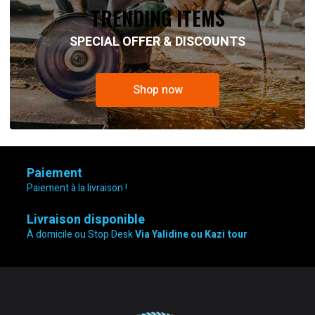
TRENDING ITEMS
SPECIAL OFFER & DISCOUNTS
Shop now
Paiement
Paiement à la livraison !
Livraison disponible
À domicile ou Stop Desk
Via Yalidine ou Kazi tour