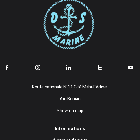
Route nationale N°11 Cité Mahi-Eddine,
Aïn Benian
Show on map
Informations