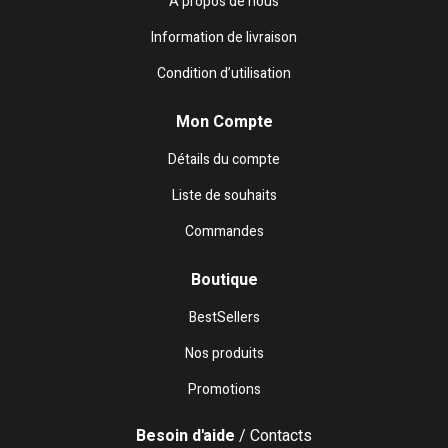
A propos de nous
Information de livraison
Condition d’utilisation
Mon Compte
Détails du compte
Liste de souhaits
Commandes
Boutique
BestSellers
Nos produits
Promotions
Besoin d'aide
/ Contacts