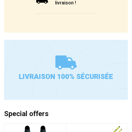
livraison !
LIVRAISON 100% SÉCURISÉE
Special offers