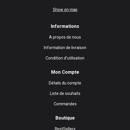
Show on map
Informations
A propos de nous
Information de livraison
Condition d’utilisation
Mon Compte
Détails du compte
Liste de souhaits
Commandes
Boutique
BestSellers