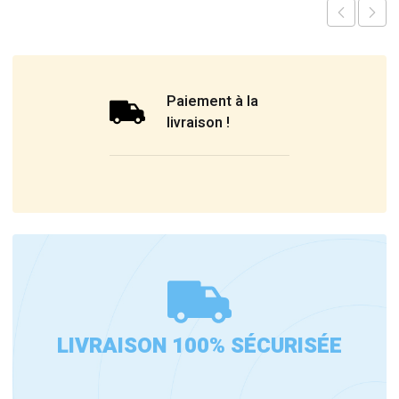
Paiement à la
livraison !
LIVRAISON 100% SÉCURISÉE