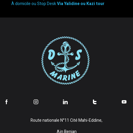
À domicile ou Stop Desk
Via Yalidine ou Kazi tour
Route nationale N°11 Cité Mahi-Eddine,
Aïn Benian