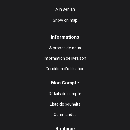
Aïn Benian
Show on map
Informations
A propos de nous
Information de livraison
Condition d’utilisation
Mon Compte
Détails du compte
Liste de souhaits
Commandes
Boutique