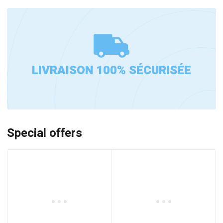
LIVRAISON 100% SÉCURISÉE
Special offers