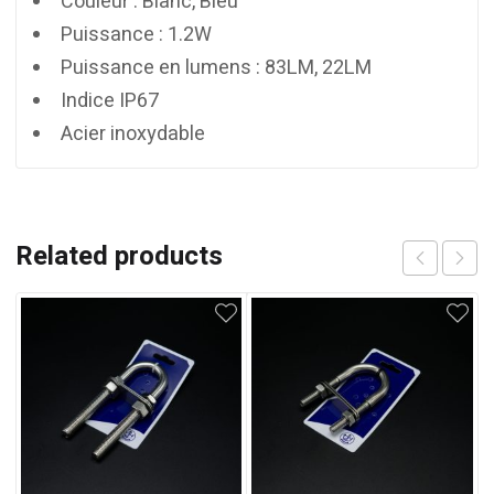
Couleur : Blanc, Bleu
Puissance : 1.2W
Puissance en lumens : 83LM, 22LM
Indice IP67
Acier inoxydable
Related products