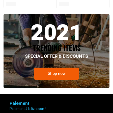
2021
TRENDING ITEMS
SPECIAL OFFER & DISCOUNTS
Shop now
Paiement
Paiement à la livraison !