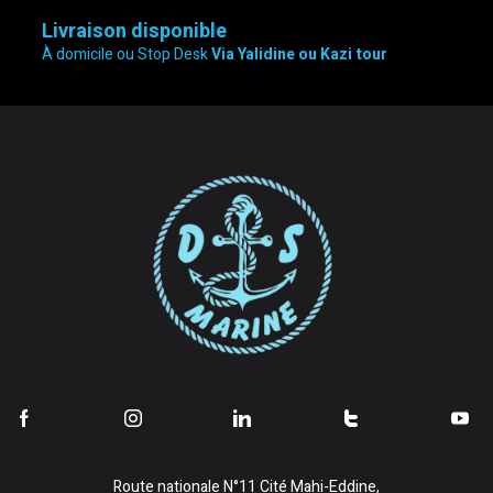
Livraison disponible
À domicile ou Stop Desk
Via Yalidine ou Kazi tour
Route nationale N°11 Cité Mahi-Eddine,