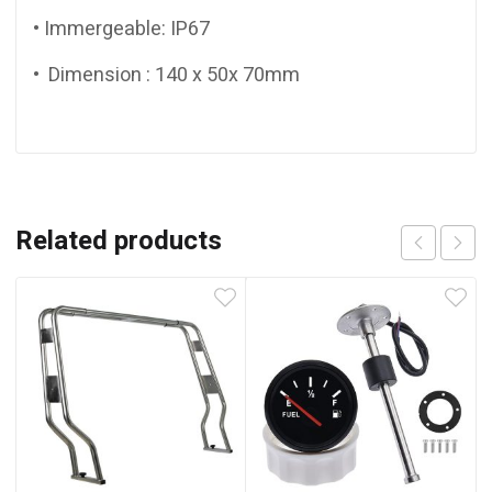
• Immergeable: IP67
• Dimension : 140 x 50x 70mm
Related products