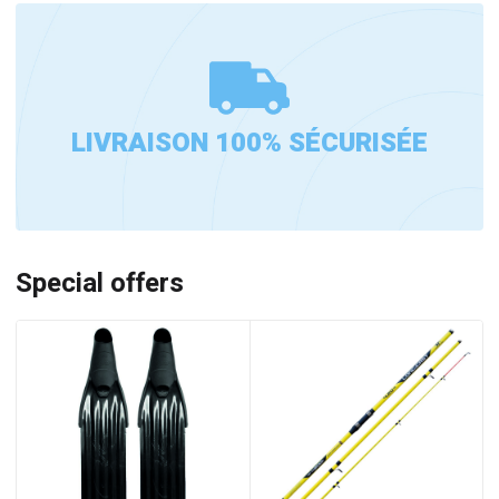
LIVRAISON 100% SÉCURISÉE
Special offers