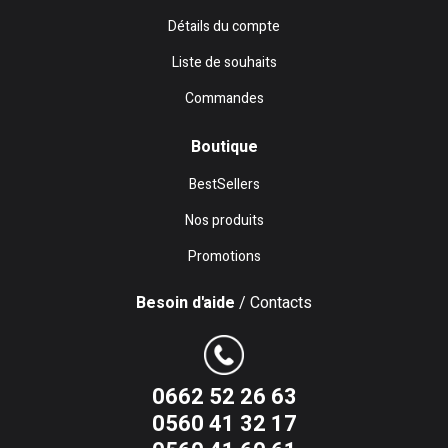
Détails du compte
Liste de souhaits
Commandes
Boutique
BestSellers
Nos produits
Promotions
Besoin d'aide
/ Contacts
0662 52 26 63
0560 41 32 17