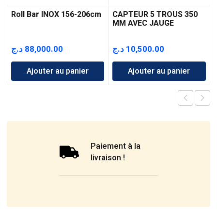
Roll Bar INOX 156-206cm
CAPTEUR 5 TROUS 350
MM AVEC JAUGE
د.ج
88,000.00
د.ج
10,500.00
Ajouter au panier
Ajouter au panier
Paiement à la
livraison !