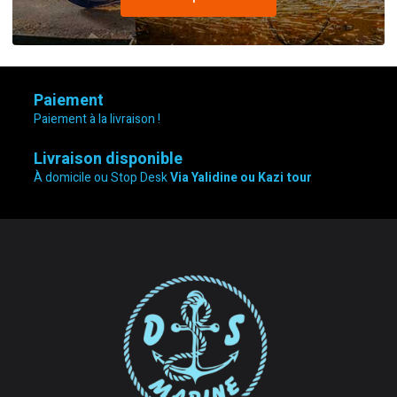
Paiement
Paiement à la livraison !
Livraison disponible
À domicile ou Stop Desk
Via Yalidine ou Kazi tour