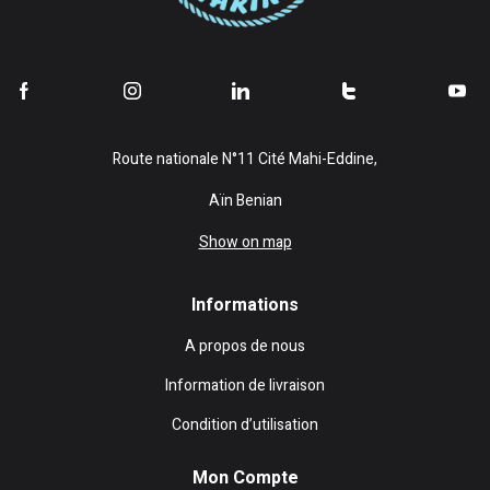
Route nationale N°11 Cité Mahi-Eddine,
Aïn Benian
Show on map
Informations
A propos de nous
Information de livraison
Condition d’utilisation
Mon Compte