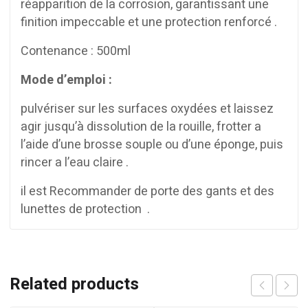
réapparition de la corrosion, garantissant une
finition impeccable et une protection renforcé .
Contenance : 500ml
Mode d’emploi :
pulvériser sur les surfaces oxydées et laissez
agir jusqu’à dissolution de la rouille, frotter a
l’aide d’une brosse souple ou d’une éponge, puis
rincer a l’eau claire .
il est Recommander de porte des gants et des
lunettes de protection .
Related products