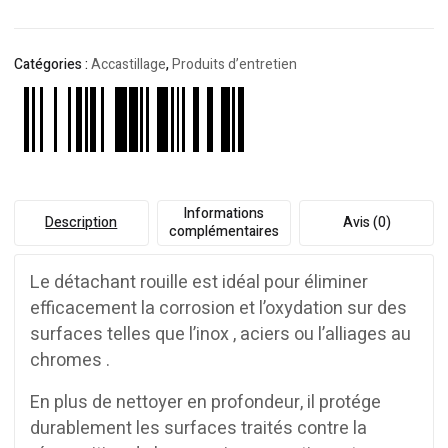
Catégories :
Accastillage
,
Produits d’entretien
Informations
Description
Avis (0)
complémentaires
Le détachant rouille est idéal pour éliminer
efficacement la corrosion et l’oxydation sur des
surfaces telles que l’inox , aciers ou l’alliages au
chromes .
En plus de nettoyer en profondeur, il protége
durablement les surfaces traités contre la