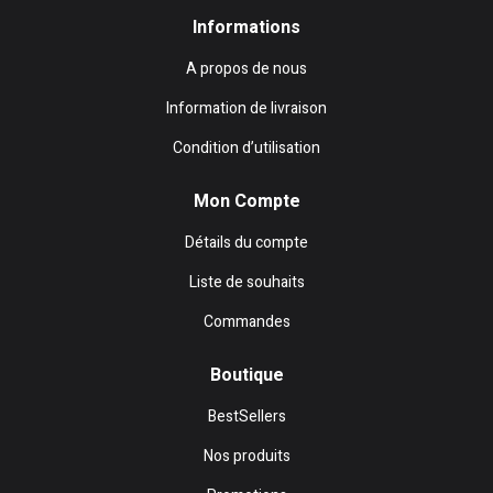
Informations
A propos de nous
Information de livraison
Condition d’utilisation
Mon Compte
Détails du compte
Liste de souhaits
Commandes
Boutique
BestSellers
Nos produits