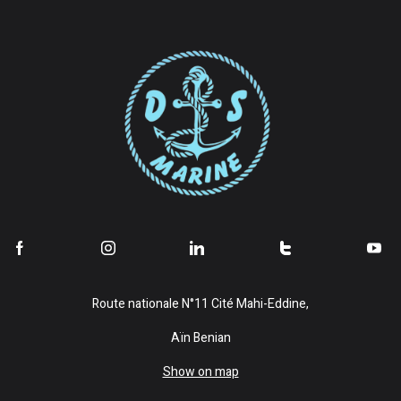
Route nationale N°11 Cité Mahi-Eddine,
Aïn Benian
Show on map