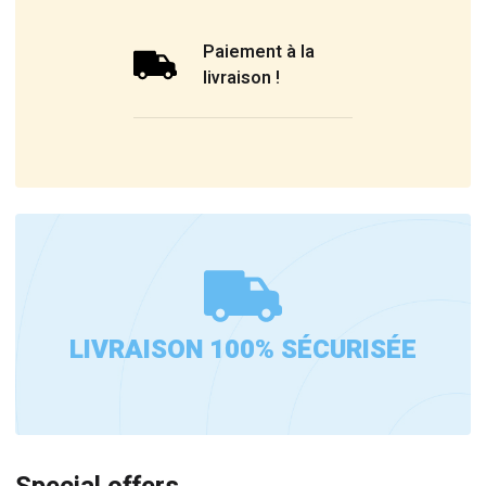
Paiement à la
livraison !
LIVRAISON 100% SÉCURISÉE