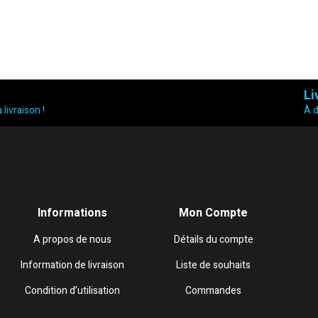
Li
 livraison !
À 
Informations
Mon Compte
A propos de nous
Détails du compte
Information de livraison
Liste de souhaits
Condition d’utilisation
Commandes