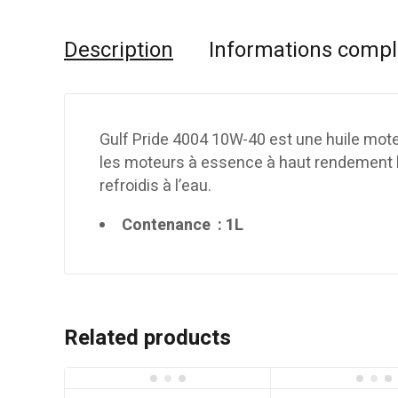
Description
Informations comp
Gulf Pride 4004 10W-40 est une huile mot
les moteurs à essence à haut rendement l
refroidis à l’eau.
Contenance : 1L
Related products