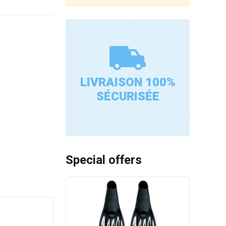
LIVRAISON 100%
SÉCURISÉE
Special offers