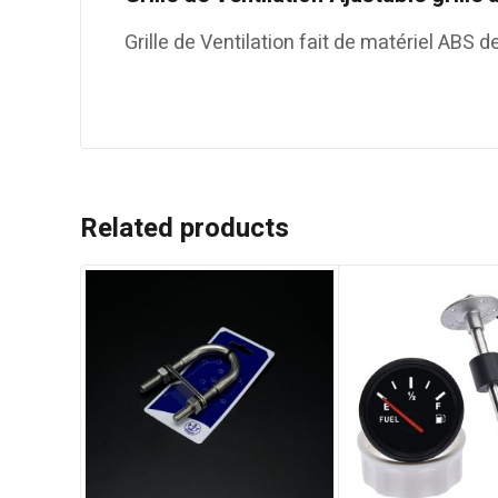
Grille de Ventilation fait de matériel ABS de
Related products