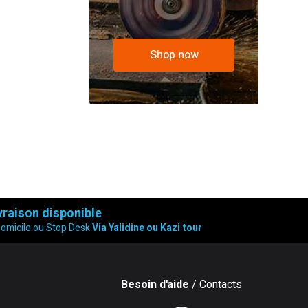
Shop now
vraison disponible
domicile ou Stop Desk
Via Yalidine ou Kazi tour
Besoin d'aide
/ Contacts