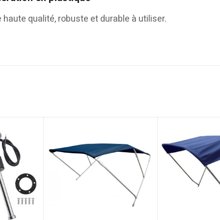
 haute qualité, robuste et durable à utiliser.