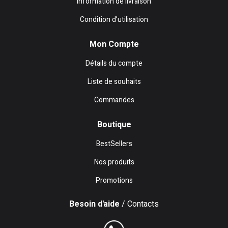
Information de livraison
Condition d’utilisation
Mon Compte
Détails du compte
Liste de souhaits
Commandes
Boutique
BestSellers
Nos produits
Promotions
Besoin d'aide
/ Contacts