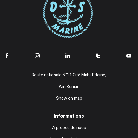
Route nationale N°11 Cité Mahi-Eddine,
Aïn Benian
Show on map
Informations
A propos de nous