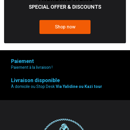
SPECIAL OFFER & DISCOUNTS
Shop now
Paiement
Paiement à la livraison !
Livraison disponible
À domicile ou Stop Desk
Via Yalidine ou Kazi tour