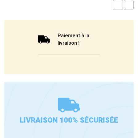
Paiement à la
livraison !
LIVRAISON 100% SÉCURISÉE