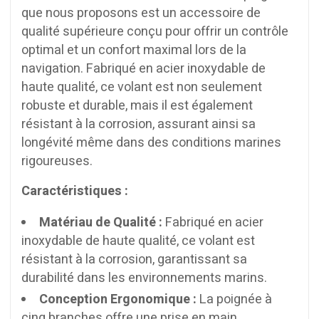
que nous proposons est un accessoire de
qualité supérieure conçu pour offrir un contrôle
optimal et un confort maximal lors de la
navigation. Fabriqué en acier inoxydable de
haute qualité, ce volant est non seulement
robuste et durable, mais il est également
résistant à la corrosion, assurant ainsi sa
longévité même dans des conditions marines
rigoureuses.
Caractéristiques :
Matériau de Qualité :
Fabriqué en acier
inoxydable de haute qualité, ce volant est
résistant à la corrosion, garantissant sa
durabilité dans les environnements marins.
Conception Ergonomique :
La poignée à
cinq branches offre une prise en main