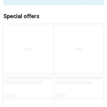
Special offers