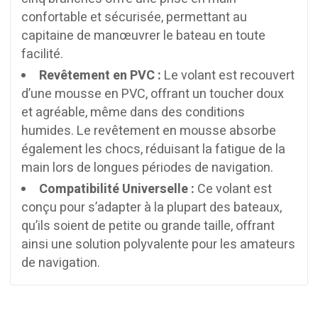
confortable et sécurisée, permettant au
capitaine de manœuvrer le bateau en toute
facilité.
Revêtement en PVC :
Le volant est recouvert
d’une mousse en PVC, offrant un toucher doux
et agréable, même dans des conditions
humides. Le revêtement en mousse absorbe
également les chocs, réduisant la fatigue de la
main lors de longues périodes de navigation.
Compatibilité Universelle :
Ce volant est
conçu pour s’adapter à la plupart des bateaux,
qu’ils soient de petite ou grande taille, offrant
ainsi une solution polyvalente pour les amateurs
de navigation.