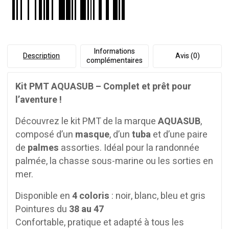
Informations
Description
Avis (0)
complémentaires
Kit PMT AQUASUB – Complet et prêt pour
l’aventure !
Découvrez le kit PMT de la marque
AQUASUB
,
composé d’un
masque
, d’un
tuba
et d’une paire
de
palmes
assorties. Idéal pour la randonnée
palmée, la chasse sous-marine ou les sorties en
mer.
Disponible en
4 coloris
: noir, blanc, bleu et gris
Pointures du
38 au 47
Confortable, pratique et adapté à tous les