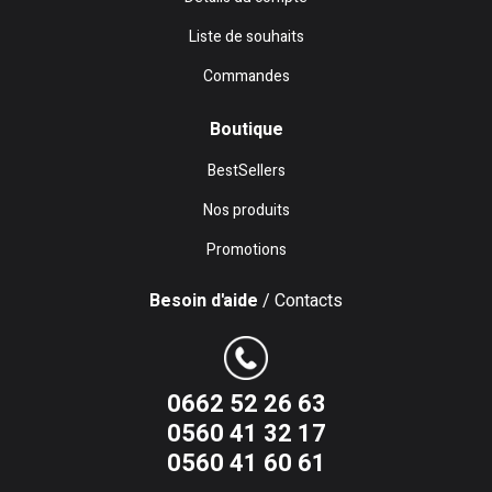
Liste de souhaits
Commandes
Boutique
BestSellers
Nos produits
Promotions
Besoin d'aide
/ Contacts
0662 52 26 63
0560 41 32 17
0560 41 60 61