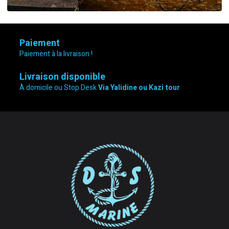
Paiement
Paiement à la livraison !
Livraison disponible
À domicile ou Stop Desk
Via Yalidine ou Kazi tour