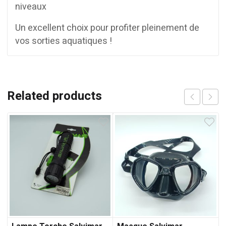
niveaux
Un excellent choix pour profiter pleinement de
vos sorties aquatiques !
Related products