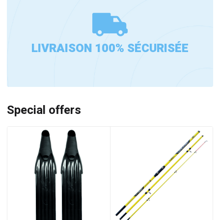
LIVRAISON 100% SÉCURISÉE
Special offers