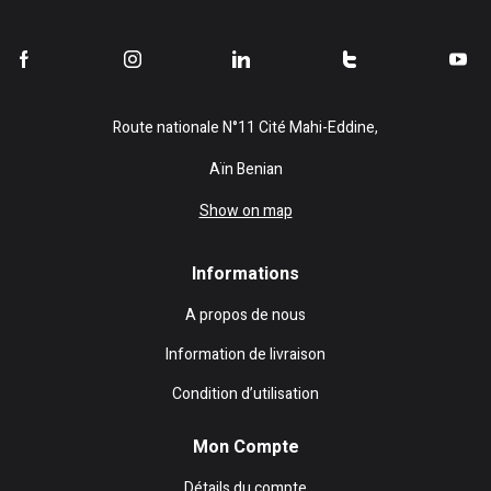
Route nationale N°11 Cité Mahi-Eddine,
Aïn Benian
Show on map
Informations
A propos de nous
Information de livraison
Condition d’utilisation
Mon Compte
Détails du compte