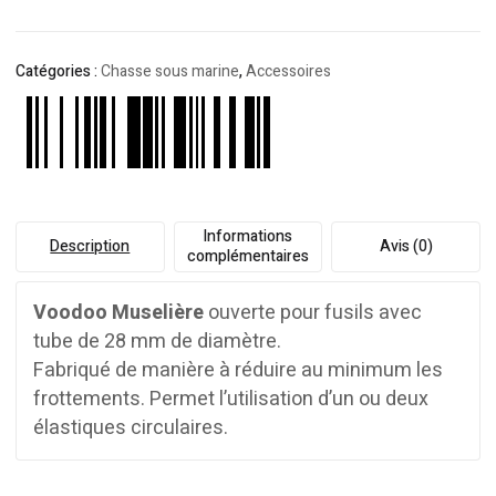
Catégories :
Chasse sous marine
,
Accessoires
Informations
Description
Avis (0)
complémentaires
Voodoo
Muselière
ouverte pour fusils avec
tube de 28 mm de diamètre.
Fabriqué de manière à réduire au minimum les
frottements. Permet l’utilisation d’un ou deux
élastiques circulaires.