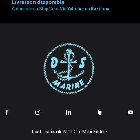
Livraison disponible
À domicile ou Stop Desk
Via Yalidine ou Kazi tour
Route nationale N°11 Cité Mahi-Eddine,