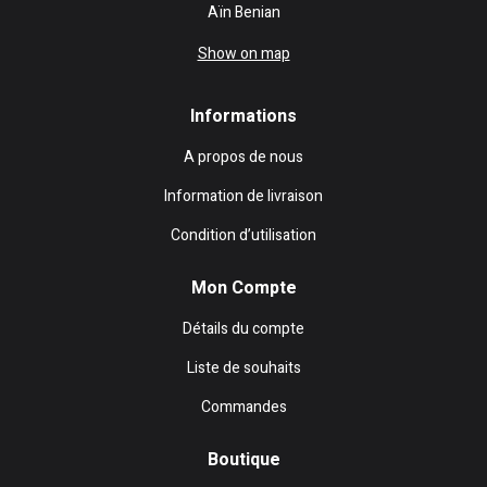
Aïn Benian
Show on map
Informations
A propos de nous
Information de livraison
Condition d’utilisation
Mon Compte
Détails du compte
Liste de souhaits
Commandes
Boutique