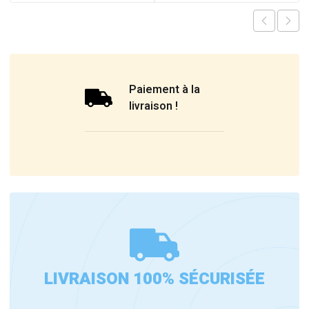
Paiement à la
livraison !
LIVRAISON 100% SÉCURISÉE