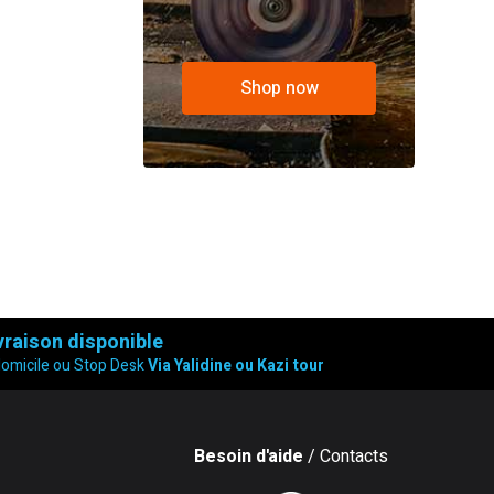
Shop now
vraison disponible
domicile ou Stop Desk
Via Yalidine ou Kazi tour
Besoin d'aide
/ Contacts