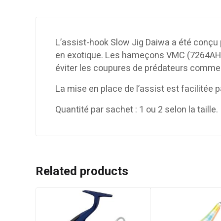
L’assist-hook Slow Jig Daiwa a été conçu
en exotique. Les hameçons VMC (7264AH) s
éviter les coupures de prédateurs comme l
La mise en place de l’assist est facilitée
Quantité par sachet : 1 ou 2 selon la taille.
Related products