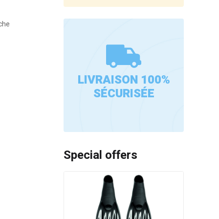
êche
LIVRAISON 100%
SÉCURISÉE
Special offers