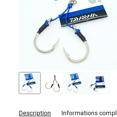
Description
Informations comp