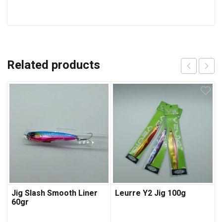
Related products
Jig Slash Smooth Liner
Leurre Y2 Jig 100g
60gr