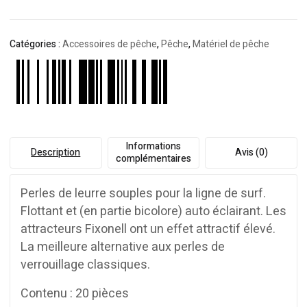
Catégories :
Accessoires de pêche
,
Pêche
,
Matériel de pêche
Informations
Description
Avis (0)
complémentaires
Perles de leurre souples pour la ligne de surf.
Flottant et (en partie bicolore) auto éclairant. Les
attracteurs Fixonell ont un effet attractif élevé.
La meilleure alternative aux perles de
verrouillage classiques.
Contenu : 20 pièces