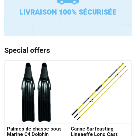
LIVRAISON 100% SÉCURISÉE
Special offers
Palmes de chasse sous
Canne Surfcasting
Marine C4 Dolphin
Lineaeffe Long Cast