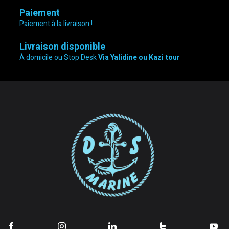
Paiement
Paiement à la livraison !
Livraison disponible
À domicile ou Stop Desk
Via Yalidine ou Kazi tour