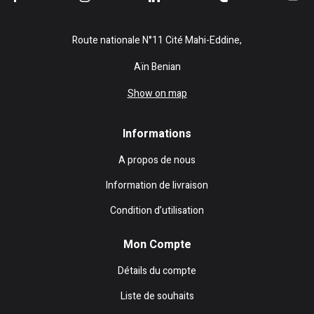
Route nationale N°11 Cité Mahi-Eddine,
Aïn Benian
Show on map
Informations
A propos de nous
Information de livraison
Condition d’utilisation
Mon Compte
Détails du compte
Liste de souhaits