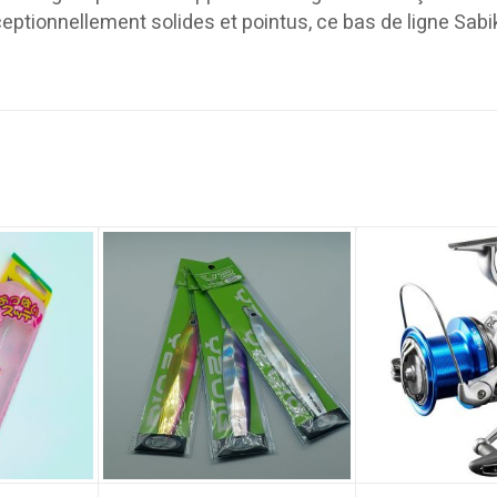
tionnellement solides et pointus, ce bas de ligne Sabik