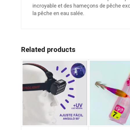
incroyable et des hameçons de pêche excep
la pêche en eau salée.
Related products