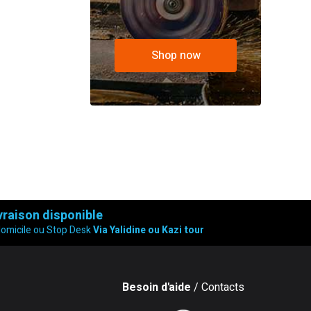
Shop now
vraison disponible
domicile ou Stop Desk
Via Yalidine ou Kazi tour
Besoin d'aide
/ Contacts