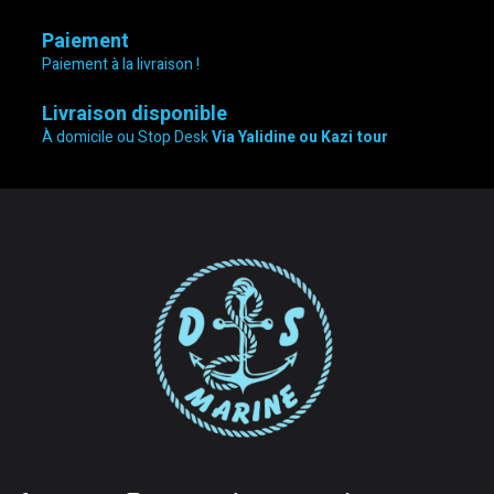
Paiement
Paiement à la livraison !
Livraison disponible
À domicile ou Stop Desk
Via Yalidine ou Kazi tour