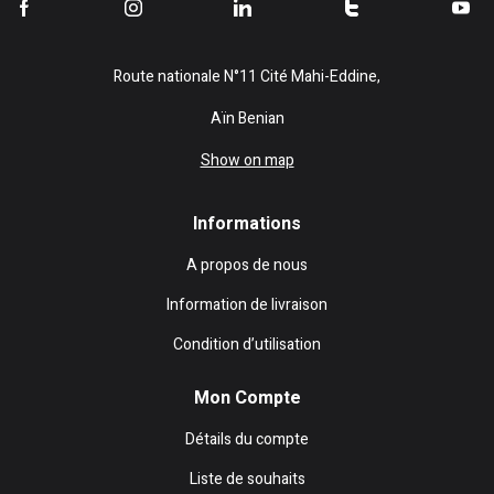
Route nationale N°11 Cité Mahi-Eddine,
Aïn Benian
Show on map
Informations
A propos de nous
Information de livraison
Condition d’utilisation
Mon Compte
Détails du compte
Liste de souhaits