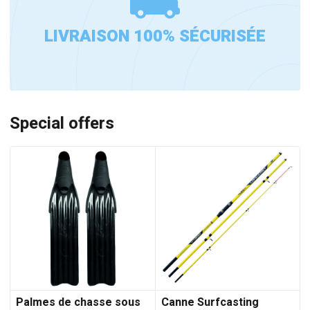
LIVRAISON 100% SÉCURISÉE
Special offers
Palmes de chasse sous
Canne Surfcasting