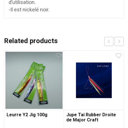
d’utilisation.
-Il est nickelé noir.
Related products
Leurre Y2 Jig 100g
Jupe Tai Rubber Droite
de Major Craft