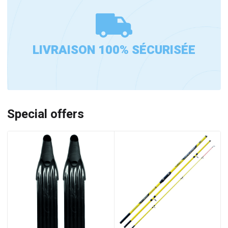
LIVRAISON 100% SÉCURISÉE
Special offers