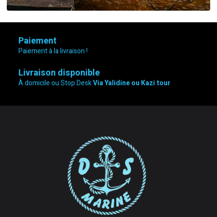
Paiement
Paiement à la livraison !
Livraison disponible
À domicile ou Stop Desk
Via Yalidine ou Kazi tour