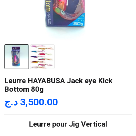
Leurre HAYABUSA Jack eye Kick
Bottom 80g
د.ج
3,500.00
Leurre pour Jig Vertical