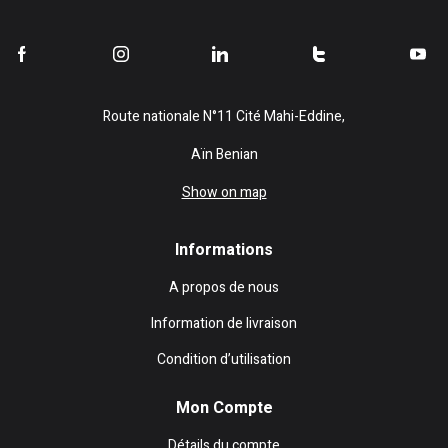
Route nationale N°11 Cité Mahi-Eddine,
Aïn Benian
Show on map
Informations
A propos de nous
Information de livraison
Condition d’utilisation
Mon Compte
Détails du compte