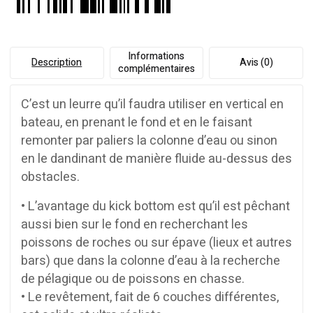
Informations
Description
Avis (0)
complémentaires
C’est un leurre qu’il faudra utiliser en vertical en
bateau, en prenant le fond et en le faisant
remonter par paliers la colonne d’eau ou sinon
en le dandinant de manière fluide au-dessus des
obstacles.
• L’avantage du kick bottom est qu’il est pêchant
aussi bien sur le fond en recherchant les
poissons de roches ou sur épave (lieux et autres
bars) que dans la colonne d’eau à la recherche
de pélagique ou de poissons en chasse.
• Le revêtement, fait de 6 couches différentes,