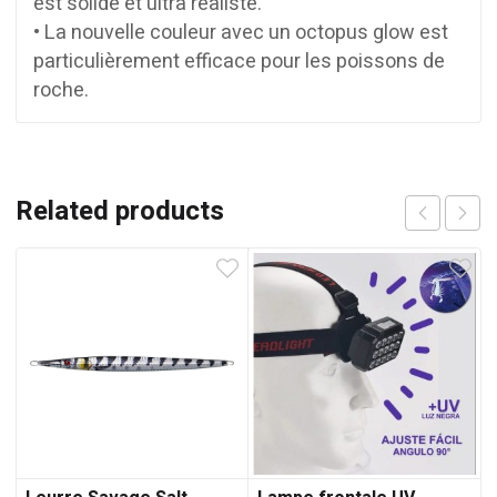
est solide et ultra réaliste.
• La nouvelle couleur avec un octopus glow est
particulièrement efficace pour les poissons de
roche.
Related products