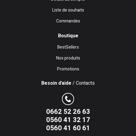
Liste de souhaits
Commandes
Boutique
BestSellers
Nos produits
Promotions
Besoin d'aide
/ Contacts
0662 52 26 63
0560 41 32 17
0560 41 60 61