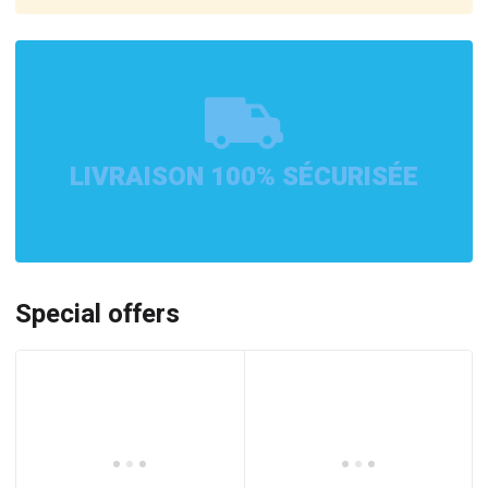
LIVRAISON 100% SÉCURISÉE
Special offers