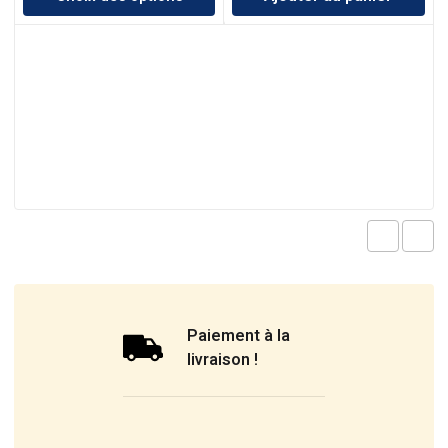
Paiement à la
livraison !