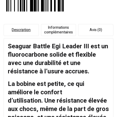
Informations
Description
Avis (0)
complémentaires
Seaguar Battle Egi Leader III est un
fluorocarbone solide et flexible
avec une durabilité et une
résistance à l’usure accrues.
La bobine est petite, ce qui
améliore le confort
d’utilisation. Une résistance élevée
aux chocs, même de la part de gros