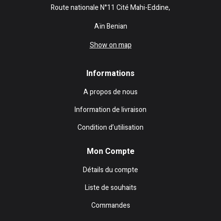
Route nationale N°11 Cité Mahi-Eddine,
Aïn Benian
Show on map
Informations
A propos de nous
Information de livraison
Condition d’utilisation
Mon Compte
Détails du compte
Liste de souhaits
Commandes