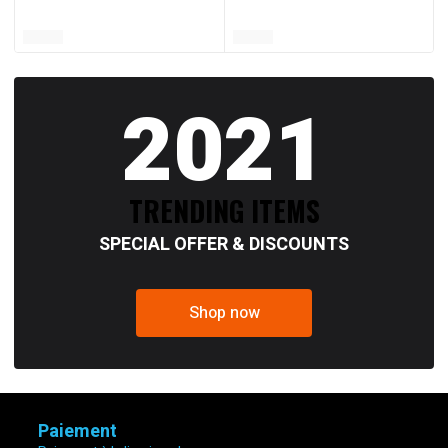
2021
TRENDING ITEMS
SPECIAL OFFER & DISCOUNTS
Shop now
Paiement