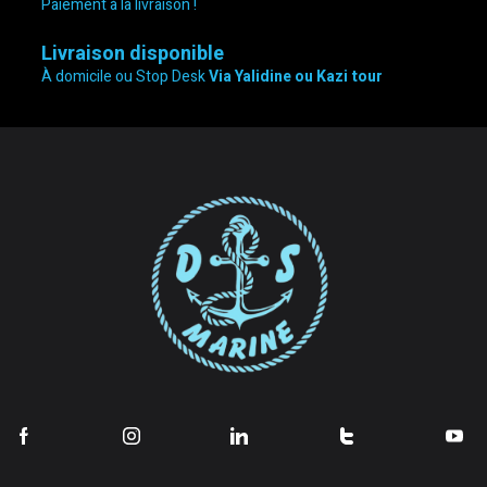
Paiement à la livraison !
Livraison disponible
À domicile ou Stop Desk
Via Yalidine ou Kazi tour