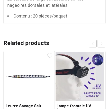
nageoires dorsales et latérales.
Contenu : 20 pièces/paquet
Related products
Leurre Savage Salt
Lampe frontale UV