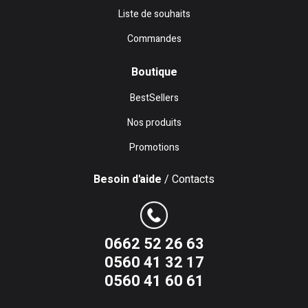
Liste de souhaits
Commandes
Boutique
BestSellers
Nos produits
Promotions
Besoin d'aide
/ Contacts
0662 52 26 63
0560 41 32 17
0560 41 60 61