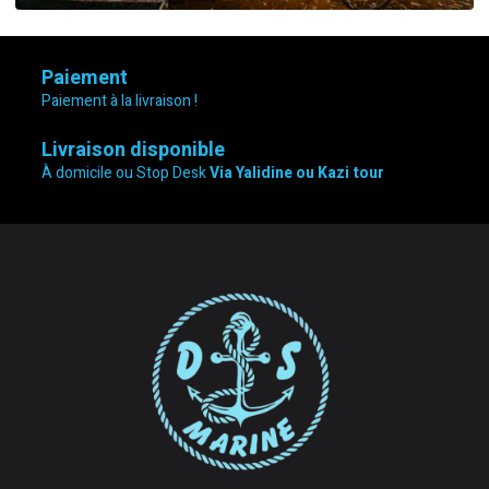
Paiement
Paiement à la livraison !
Livraison disponible
À domicile ou Stop Desk
Via Yalidine ou Kazi tour