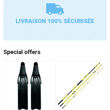
LIVRAISON 100% SÉCURISÉE
Special offers