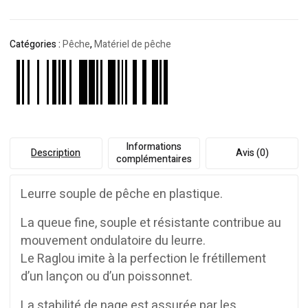
Catégories :
Pêche
,
Matériel de pêche
Informations
Description
Avis (0)
complémentaires
Leurre souple de pêche en plastique.
La queue fine, souple et résistante contribue au
mouvement ondulatoire du leurre.
Le Raglou imite à la perfection le frétillement
d’un lançon ou d’un poissonnet.
La stabilité de nage est assurée par les