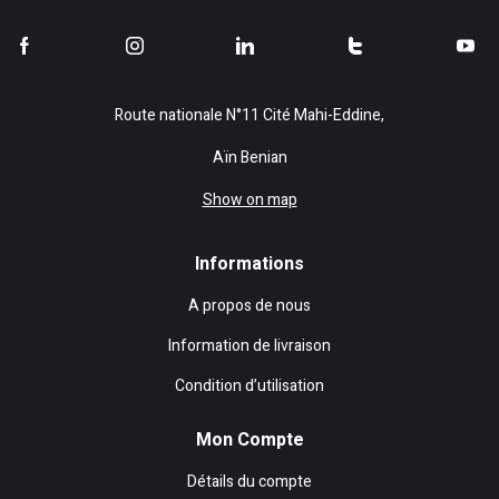
Route nationale N°11 Cité Mahi-Eddine,
Aïn Benian
Show on map
Informations
A propos de nous
Information de livraison
Condition d’utilisation
Mon Compte
Détails du compte