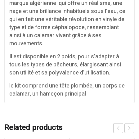
marque algérienne qui offre un réalisme, une
nage et une brillance inhabituels sous l’eau, ce
qui en fait une véritable révolution en vinyle de
type et de forme céphalopode, ressemblant
ainsi à un calamar vivant grâce à ses
mouvements.
Il est disponible en 2 poids, pour s’adapter à
tous les types de pêcheurs, élargissant ainsi
son utilité et sa polyvalence d’utilisation.
le kit comprend une tête plombée, un corps de
calamar, un hameçon principal
Related products