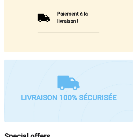
Paiement à la
livraison !
LIVRAISON 100% SÉCURISÉE
Special offers