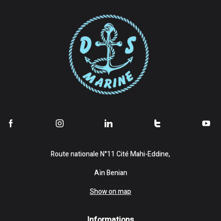
Route nationale N°11 Cité Mahi-Eddine,
Aïn Benian
Show on map
Informations