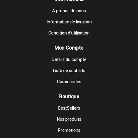
A propos de nous
Information de livraison
Condition d’utilisation
Mon Compte
Détails du compte
Liste de souhaits
Commandes
Boutique
BestSellers
Nos produits
Promotions