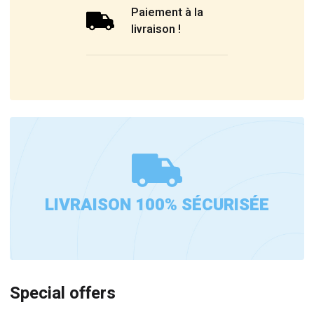
Paiement à la
livraison !
LIVRAISON 100% SÉCURISÉE
Special offers