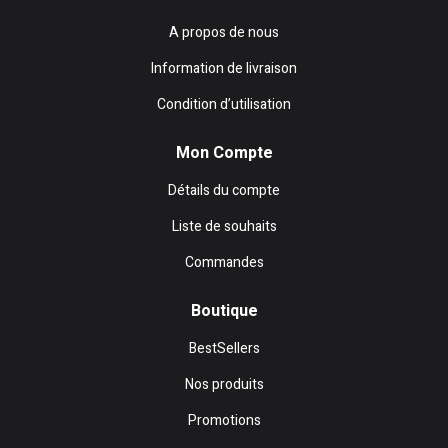
A propos de nous
Information de livraison
Condition d’utilisation
Mon Compte
Détails du compte
Liste de souhaits
Commandes
Boutique
BestSellers
Nos produits
Promotions