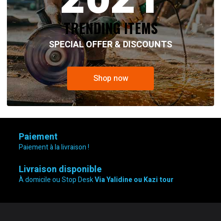
TRENDING ITEMS
SPECIAL OFFER & DISCOUNTS
Shop now
Paiement
Paiement à la livraison !
Livraison disponible
À domicile ou Stop Desk
Via Yalidine ou Kazi tour