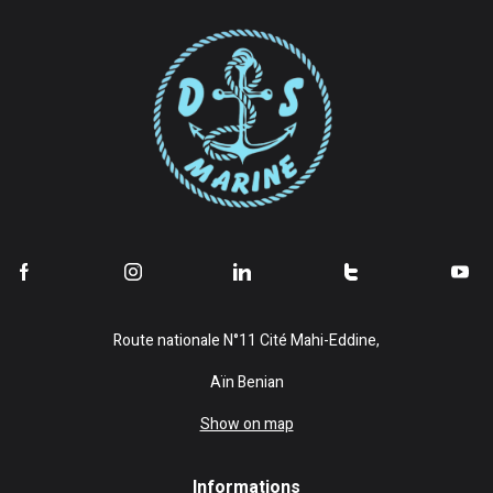
Route nationale N°11 Cité Mahi-Eddine,
Aïn Benian
Show on map
Informations