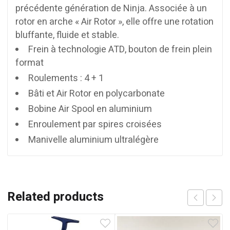
précédente génération de Ninja. Associée à un
rotor en arche « Air Rotor », elle offre une rotation
bluffante, fluide et stable.
Frein à technologie ATD, bouton de frein plein
format
Roulements : 4 + 1
Bâti et Air Rotor en polycarbonate
Bobine Air Spool en aluminium
Enroulement par spires croisées
Manivelle aluminium ultralégère
Related products