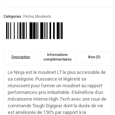
Catégories :
Pêche
,
Moulinets
Informations
Description
Avis (0)
complémentaires
Le Ninja est le moulinet LT le plus accessible de
sa catégorie. Puissance et légèreté se
réunissent pour former un moulinet au rapport
performances-prix imbattable. Il bénéficie d’un
mécanisme interne High-Tech avec une roue de
commande Tough Digigear dont la durée de vie
est améliorée de 150% par rapport à la