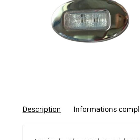
Description
Informations comp