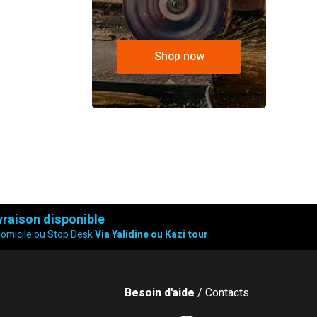
Shop now
vraison disponible
domicile ou Stop Desk
Via Yalidine ou Kazi tour
Besoin d'aide
/ Contacts