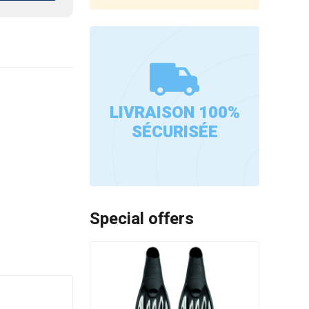
LIVRAISON 100%
SÉCURISÉE
Special offers