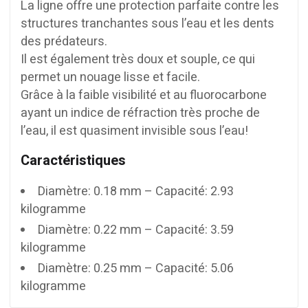
La ligne offre une protection parfaite contre les
structures tranchantes sous l’eau et les dents
des prédateurs.
Il est également très doux et souple, ce qui
permet un nouage lisse et facile.
Grâce à la faible visibilité et au fluorocarbone
ayant un indice de réfraction très proche de
l’eau, il est quasiment invisible sous l’eau!
Caractéristiques
Diamètre: 0.18 mm – Capacité: 2.93
kilogramme
Diamètre: 0.22 mm – Capacité: 3.59
kilogramme
Diamètre: 0.25 mm – Capacité: 5.06
kilogramme