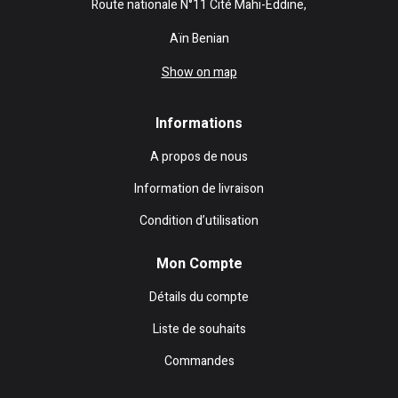
Route nationale N°11 Cité Mahi-Eddine,
Aïn Benian
Show on map
Informations
A propos de nous
Information de livraison
Condition d’utilisation
Mon Compte
Détails du compte
Liste de souhaits
Commandes