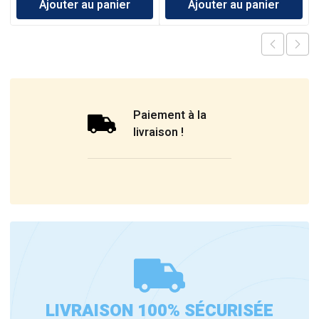
Ajouter au panier
Ajouter au panier
Paiement à la
livraison !
LIVRAISON 100% SÉCURISÉE