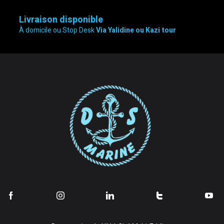
Livraison disponible
À domicile ou Stop Desk
Via Yalidine ou Kazi tour