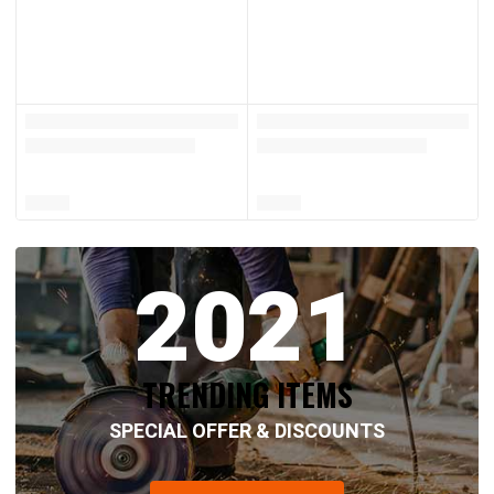
2021
TRENDING ITEMS
SPECIAL OFFER & DISCOUNTS