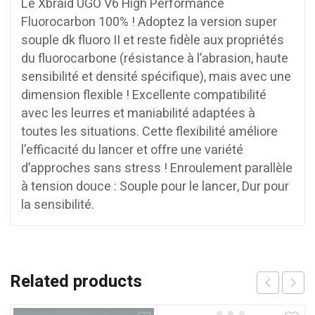
Le Xbraid UGO V6 High Performance
Fluorocarbon 100% ! Adoptez la version super
souple dk fluoro II et reste fidèle aux propriétés
du fluorocarbone (résistance à l’abrasion, haute
sensibilité et densité spécifique), mais avec une
dimension flexible ! Excellente compatibilité
avec les leurres et maniabilité adaptées à
toutes les situations. Cette flexibilité améliore
l’efficacité du lancer et offre une variété
d’approches sans stress ! Enroulement parallèle
à tension douce : Souple pour le lancer, Dur pour
la sensibilité.
Related products