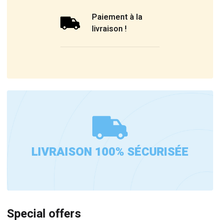
Paiement à la
livraison !
LIVRAISON 100% SÉCURISÉE
Special offers