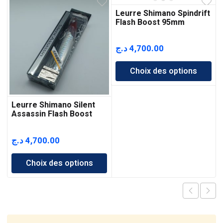
Leurre Shimano Spindrift
Flash Boost 95mm
د.ج
4,700.00
Choix des options
Leurre Shimano Silent
Assassin Flash Boost
140mm
د.ج
4,700.00
Choix des options