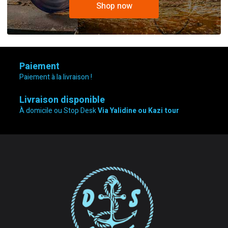
Shop now
Paiement
Paiement à la livraison !
Livraison disponible
À domicile ou Stop Desk
Via Yalidine ou Kazi tour