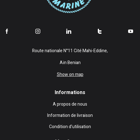
Route nationale N°11 Cité Mahi-Eddine,
Aïn Benian
Show on map
Informations
A propos de nous
Information de livraison
Condition d’utilisation