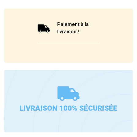
Paiement à la
livraison !
LIVRAISON 100% SÉCURISÉE