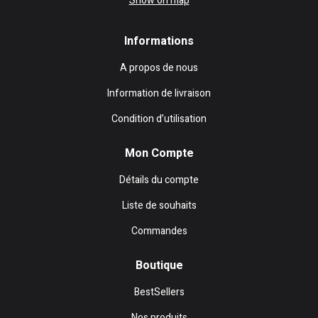
Show on map
Informations
A propos de nous
Information de livraison
Condition d’utilisation
Mon Compte
Détails du compte
Liste de souhaits
Commandes
Boutique
BestSellers
Nos produits