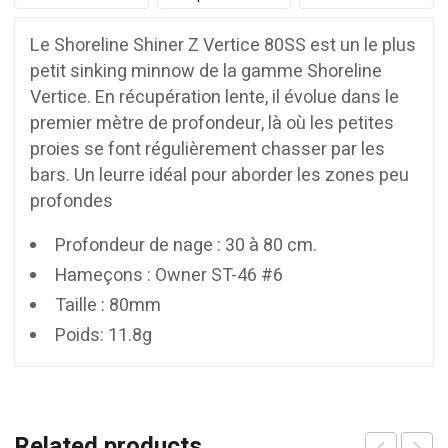
Le Shoreline Shiner Z Vertice 80SS est un le plus
petit sinking minnow de la gamme Shoreline
Vertice. En récupération lente, il évolue dans le
premier mètre de profondeur, là où les petites
proies se font régulièrement chasser par les
bars. Un leurre idéal pour aborder les zones peu
profondes
Profondeur de nage : 30 à 80 cm.
Hameçons : Owner ST-46 #6
Taille : 80mm
Poids: 11.8g
Related products