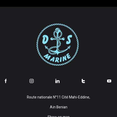
Route nationale N°11 Cité Mahi-Eddine,
Aïn Benian